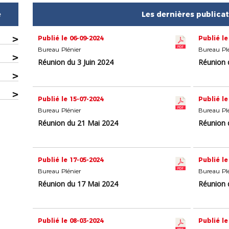
e
Les dernières publica
>
Publié le 06-09-2024
Publié le
Bureau Plénier
Bureau Plé
>
Réunion du 3 Juin 2024
Réunion d
>
>
Publié le 15-07-2024
Publié le
Bureau Plénier
Bureau Plé
Réunion du 21 Mai 2024
Réunion 
Publié le 17-05-2024
Publié le
Bureau Plénier
Bureau Plé
Réunion du 17 Mai 2024
Réunion 
Publié le 08-03-2024
Publié le