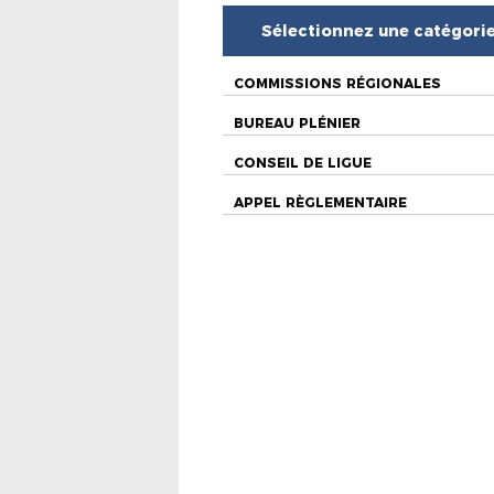
Sélectionnez une catégori
COMMISSIONS RÉGIONALES
BUREAU PLÉNIER
CONSEIL DE LIGUE
APPEL RÈGLEMENTAIRE