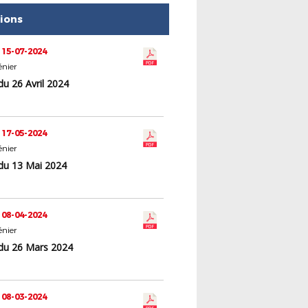
tions
 15-07-2024
nier
u 26 Avril 2024
 17-05-2024
nier
du 13 Mai 2024
 08-04-2024
nier
du 26 Mars 2024
 08-03-2024