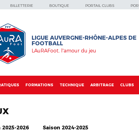
BILLETTERIE
BOUTIQUE
PORTAIL CLUBS
PORT
LIGUE AUVERGNE-RHÔNE-ALPES DE
FOOTBALL
LAuRAFoot, l'amour du jeu
RATIQUES
FORMATIONS
TECHNIQUE
ARBITRAGE
CLUBS
UX
n 2025-2026
Saison 2024-2025