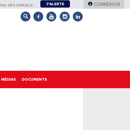
J'ALERTE
CONNEXION
AIL DES OFFICIELS
MÉDIAS
DOCUMENTS