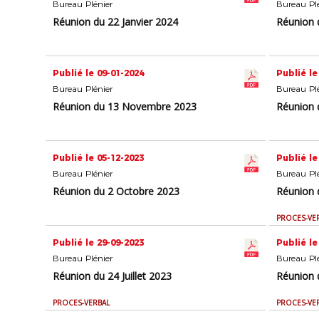
Bureau Plénier
Bureau Plé
Réunion du 22 Janvier 2024
Réunion 
Publié le 09-01-2024
Publié le
Bureau Plénier
Bureau Plé
Réunion du 13 Novembre 2023
Réunion 
Publié le 05-12-2023
Publié le
Bureau Plénier
Bureau Plé
Réunion du 2 Octobre 2023
Réunion d
PROCES-VE
Publié le 29-09-2023
Publié le
Bureau Plénier
Bureau Plé
Réunion du 24 Juillet 2023
Réunion 
PROCES-VERBAL
PROCES-VE