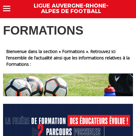
LIGUE AUVERGNE-RHÔNE-
ALPES DE FOOTBALL
FORMATIONS
Bienvenue dans la section « Formations ». Retrouvez ici
l’ensemble de l’actualité ainsi que les informations relatives à la
Formations :