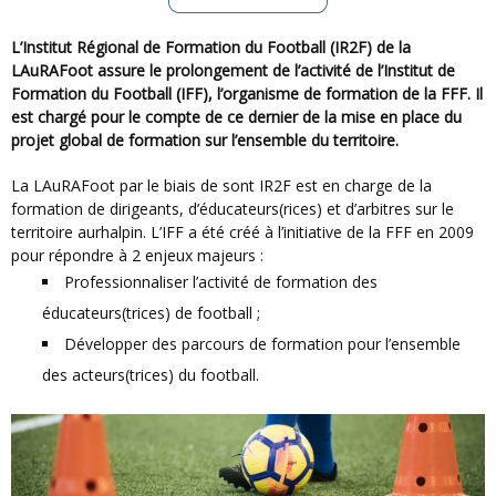
L’Institut Régional de Formation du Football (IR2F) de la
LAuRAFoot assure le prolongement de l’activité de l’Institut de
Formation du Football (IFF), l’organisme de formation de la FFF. Il
est chargé pour le compte de ce dernier de la mise en place du
projet global de formation sur l’ensemble du territoire.
La LAuRAFoot par le biais de sont IR2F est en charge de la
formation de dirigeants, d’éducateurs(rices) et d’arbitres sur le
territoire aurhalpin. L’IFF a été créé à l’initiative de la FFF en 2009
pour répondre à 2 enjeux majeurs :
Professionnaliser l’activité de formation des
éducateurs(trices) de football ;
Développer des parcours de formation pour l’ensemble
des acteurs(trices) du football.