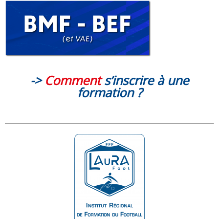
->
Comment
s’inscrire à une
formation ?