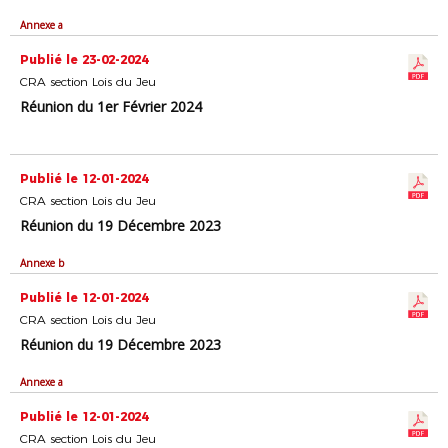
Annexe a
Publié le 23-02-2024
CRA section Lois du Jeu
Réunion du 1er Février 2024
Publié le 12-01-2024
CRA section Lois du Jeu
Réunion du 19 Décembre 2023
Annexe b
Publié le 12-01-2024
CRA section Lois du Jeu
Réunion du 19 Décembre 2023
Annexe a
Publié le 12-01-2024
CRA section Lois du Jeu