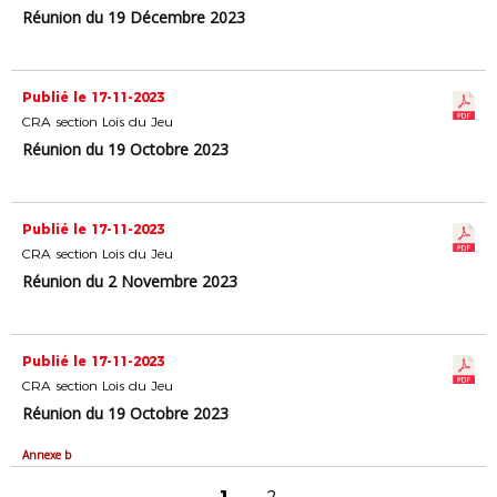
Réunion du 19 Décembre 2023
Publié le 17-11-2023
CRA section Lois du Jeu
Réunion du 19 Octobre 2023
Publié le 17-11-2023
CRA section Lois du Jeu
Réunion du 2 Novembre 2023
Publié le 17-11-2023
CRA section Lois du Jeu
Réunion du 19 Octobre 2023
Annexe b