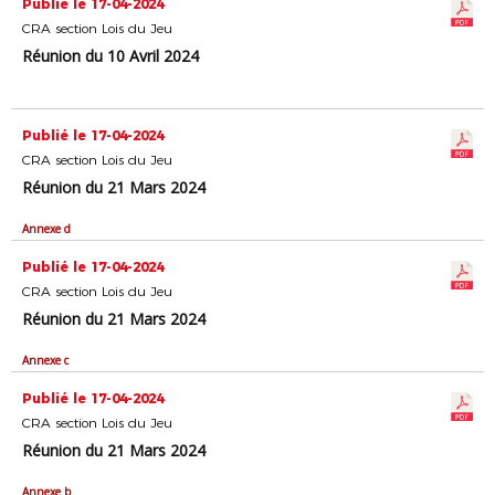
Publié le 17-04-2024
CRA section Lois du Jeu
Réunion du 10 Avril 2024
Publié le 17-04-2024
CRA section Lois du Jeu
Réunion du 21 Mars 2024
Annexe d
Publié le 17-04-2024
CRA section Lois du Jeu
Réunion du 21 Mars 2024
Annexe c
Publié le 17-04-2024
CRA section Lois du Jeu
Réunion du 21 Mars 2024
Annexe b