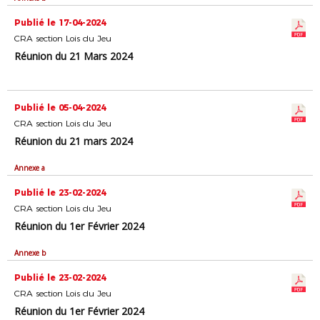
Publié le 17-04-2024
CRA section Lois du Jeu
Réunion du 21 Mars 2024
Publié le 05-04-2024
CRA section Lois du Jeu
Réunion du 21 mars 2024
Annexe a
Publié le 23-02-2024
CRA section Lois du Jeu
Réunion du 1er Février 2024
Annexe b
Publié le 23-02-2024
CRA section Lois du Jeu
Réunion du 1er Février 2024