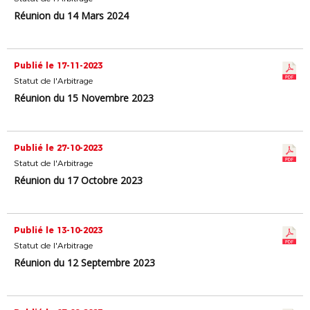
Réunion du 14 Mars 2024
Publié le 17-11-2023
Statut de l'Arbitrage
Réunion du 15 Novembre 2023
Publié le 27-10-2023
Statut de l'Arbitrage
Réunion du 17 Octobre 2023
Publié le 13-10-2023
Statut de l'Arbitrage
Réunion du 12 Septembre 2023