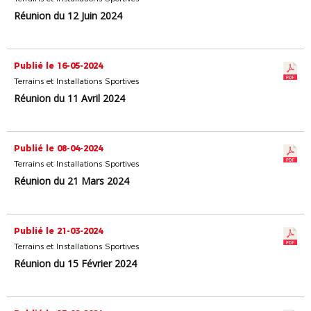
Réunion du 12 Juin 2024
Publié le 16-05-2024
Terrains et Installations Sportives
Réunion du 11 Avril 2024
Publié le 08-04-2024
Terrains et Installations Sportives
Réunion du 21 Mars 2024
Publié le 21-03-2024
Terrains et Installations Sportives
Réunion du 15 Février 2024