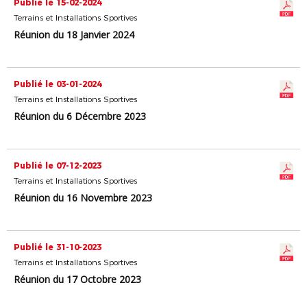
Publié le 15-02-2024
Terrains et Installations Sportives
Réunion du 18 Janvier 2024
Publié le 03-01-2024
Terrains et Installations Sportives
Réunion du 6 Décembre 2023
Publié le 07-12-2023
Terrains et Installations Sportives
Réunion du 16 Novembre 2023
Publié le 31-10-2023
Terrains et Installations Sportives
Réunion du 17 Octobre 2023