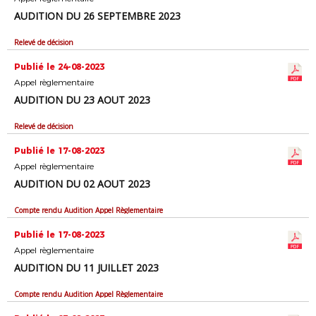
AUDITION DU 26 SEPTEMBRE 2023
Relevé de décision
Publié le 24-08-2023
Appel règlementaire
AUDITION DU 23 AOUT 2023
Relevé de décision
Publié le 17-08-2023
Appel règlementaire
AUDITION DU 02 AOUT 2023
Compte rendu Audition Appel Règlementaire
Publié le 17-08-2023
Appel règlementaire
AUDITION DU 11 JUILLET 2023
Compte rendu Audition Appel Règlementaire