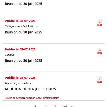
Réunion du 30 Juin 2025
Publié le 03-07-2025
Délégations / Médiations
Réunion du 30 Juin 2025
Publié le 03-07-2025
Coupes
Réunion du 30 Juin 2025
Publié le 02-07-2025
Appel règlementaire
AUDITION DU 1ER JUILLET 2025
Relevé de décision Audition Appel Règlementaire