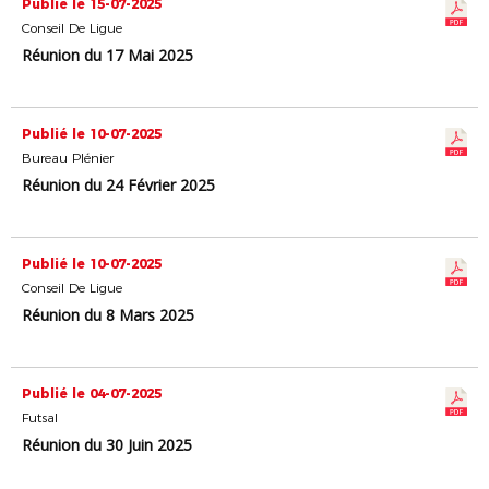
Publié le 15-07-2025
Conseil De Ligue
Réunion du 17 Mai 2025
Publié le 10-07-2025
Bureau Plénier
Réunion du 24 Février 2025
Publié le 10-07-2025
Conseil De Ligue
Réunion du 8 Mars 2025
Publié le 04-07-2025
Futsal
Réunion du 30 Juin 2025