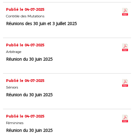
Publié le 04-07-2025
Contrôle des Mutations
Réunions des 30 Juin et 3 Juillet 2025
Publié le 04-07-2025
Arbitrage
Réunion du 30 Juin 2025
Publié le 04-07-2025
Séniors
Réunion du 30 Juin 2025
Publié le 04-07-2025
Féminines
Réunion du 30 Juin 2025