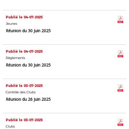
Publié le 04-07-2025
Jeunes
Réunion du 30 Juin 2025
Publié le 04-07-2025
Règlements
Réunion du 30 Juin 2025
Publié le 03-07-2025
Contrôle des Clubs
Réunion du 26 Juin 2025
Publié le 03-07-2025
Clubs