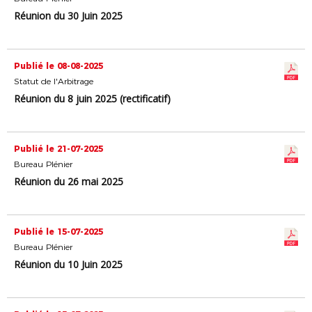
Réunion du 30 Juin 2025
Publié le 08-08-2025
Statut de l'Arbitrage
Réunion du 8 juin 2025 (rectificatif)
Publié le 21-07-2025
Bureau Plénier
Réunion du 26 mai 2025
Publié le 15-07-2025
Bureau Plénier
Réunion du 10 Juin 2025