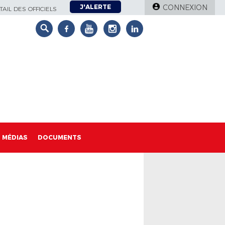
J'ALERTE
CONNEXION
AIL DES OFFICIELS
MÉDIAS
DOCUMENTS