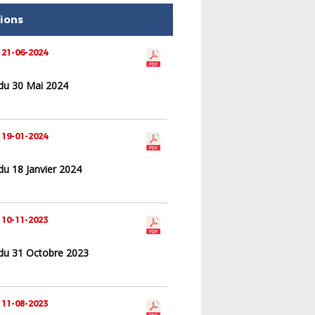
tions
 21-06-2024
du 30 Mai 2024
 19-01-2024
du 18 Janvier 2024
 10-11-2023
du 31 Octobre 2023
 11-08-2023