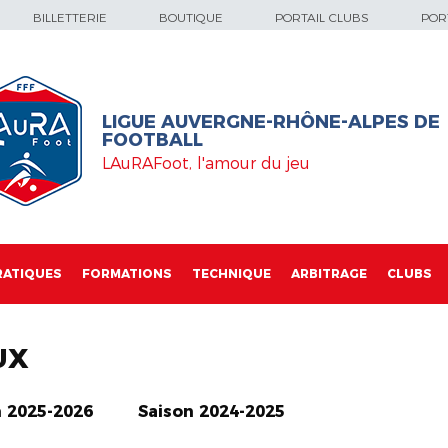
BILLETTERIE
BOUTIQUE
PORTAIL CLUBS
PORT
LIGUE AUVERGNE-RHÔNE-ALPES DE
FOOTBALL
LAuRAFoot, l'amour du jeu
RATIQUES
FORMATIONS
TECHNIQUE
ARBITRAGE
CLUBS
UX
n 2025-2026
Saison 2024-2025