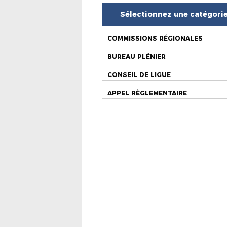
Sélectionnez une catégori
COMMISSIONS RÉGIONALES
BUREAU PLÉNIER
CONSEIL DE LIGUE
APPEL RÈGLEMENTAIRE