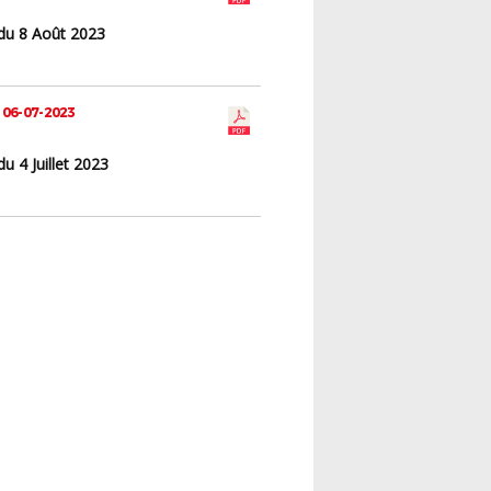
du 8 Août 2023
 06-07-2023
u 4 Juillet 2023