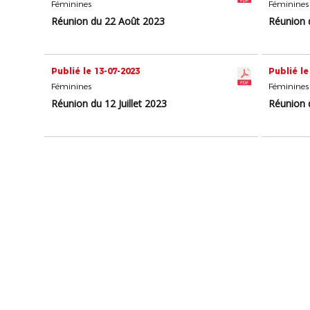
Féminines
Féminines
Réunion du 22 Août 2023
Réunion 
Publié le 13-07-2023
Publié le
Féminines
Féminines
Réunion du 12 Juillet 2023
Réunion d