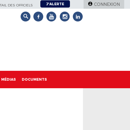
J'ALERTE
CONNEXION
AIL DES OFFICIELS
MÉDIAS
DOCUMENTS