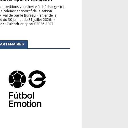
ompétitions vous invite à télécharger (ci-
le calendrier sportif de la saison
, validé par le Bureau Plénier de la
du 30 juin et du 31 juillet 2026. >
ez : Calendrier sportif 2026-2027
ARTENAIRES