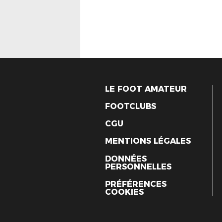
LE FOOT AMATEUR
FOOTCLUBS
CGU
MENTIONS LÉGALES
DONNÉES
PERSONNELLES
PRÉFÉRENCES
COOKIES