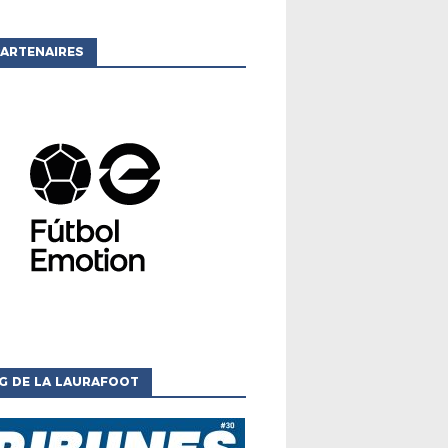
ARTENAIRES
G DE LA LAURAFOOT