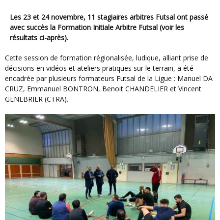
Les 23 et 24 novembre, 11 stagiaires arbitres Futsal ont passé
avec succès la Formation Initiale Arbitre Futsal (voir les
résultats ci-après).
Cette session de formation régionalisée, ludique, alliant prise de
décisions en vidéos et ateliers pratiques sur le terrain, a été
encadrée par plusieurs formateurs Futsal de la Ligue : Manuel DA
CRUZ, Emmanuel BONTRON, Benoit CHANDELIER et Vincent
GENEBRIER (CTRA).