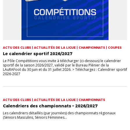
ACTU DES CLUBS | ACTUALITÉS DE LA LIGUE | CHAMPIONNATS | COUPES
Le calendrier sportif 2026/2027
Le Pôle Compétitions vous invite à télécharger (ci-dessous) le calendrier
sportif de la saison 2026/2027, validé par le Bureau Plénier de la
LAuRAFoot du 30 juin et du 31 juillet 2026. > Téléchargez : Calendrier sportif
2026-2027
ACTU DES CLUBS | ACTUALITÉS DE LA LIGUE | CHAMPIONNATS
Calendriers des championnats – 2026/2027
Les calendriers détaillés (par journées) des championnats régionaux
(Séniors Masculins, Séniors Féminines...