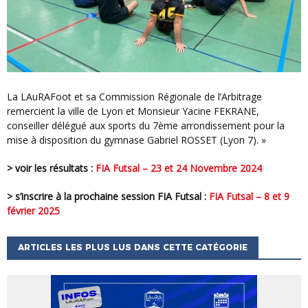
La LAuRAFoot et sa Commission Régionale de l’Arbitrage
remercient la ville de Lyon et Monsieur Yacine FEKRANE,
conseiller délégué aux sports du 7ème arrondissement pour la
mise à disposition du gymnase Gabriel ROSSET (Lyon 7). »
> voir les résultats :
FIA Futsal – 23 et 24 Novembre 2024
> s’inscrire à la prochaine session FIA Futsal :
FIA Futsal – 8 et 9
février 2025
ARTICLES LES PLUS LUS DANS CETTE CATÉGORIE