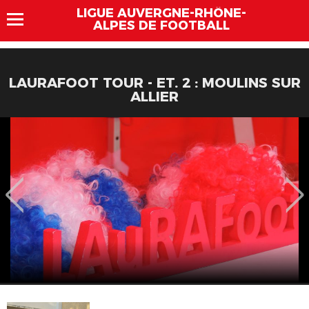
LIGUE AUVERGNE-RHÔNE-
ALPES DE FOOTBALL
LAURAFOOT TOUR - ET. 2 : MOULINS SUR
ALLIER