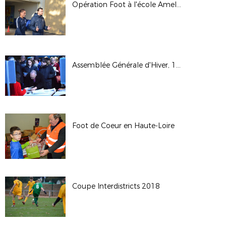
Opération Foot à l'école Amel MAJRI
Assemblée Générale d'Hiver, 15 décembre 2018 à Lyon
Foot de Coeur en Haute-Loire
Coupe Interdistricts 2018