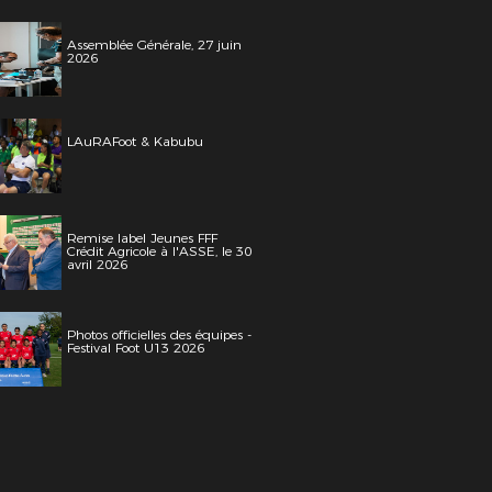
Assemblée Générale, 27 juin
2026
LAuRAFoot & Kabubu
Remise label Jeunes FFF
Crédit Agricole à l'ASSE, le 30
avril 2026
Photos officielles des équipes -
Festival Foot U13 2026