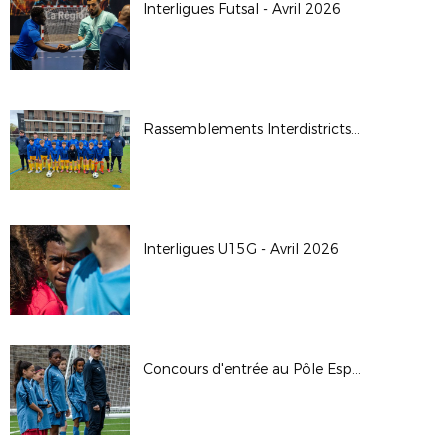
Interligues Futsal - Avril 2026
Rassemblements Interdistricts U14G - Avr. 2026
Interligues U15G - Avril 2026
Concours d'entrée au Pôle Espoirs - 2026