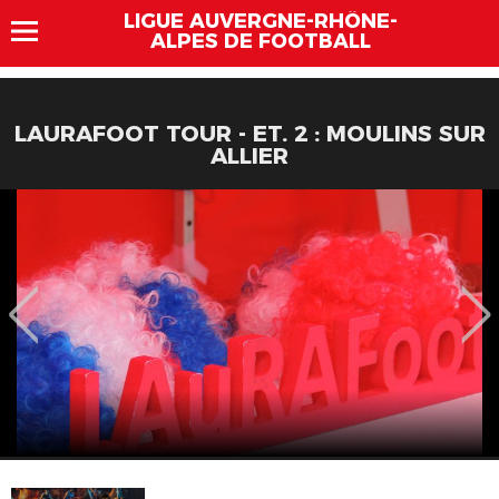
LIGUE AUVERGNE-RHÔNE-
ALPES DE FOOTBALL
LAURAFOOT TOUR - ET. 2 : MOULINS SUR
ALLIER