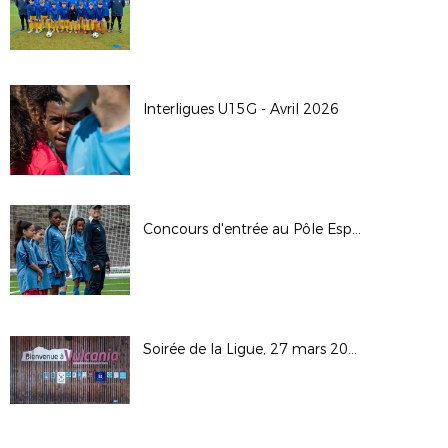
Interligues U15G - Avril 2026
Concours d'entrée au Pôle Espoirs - 2026
Soirée de la Ligue, 27 mars 2026