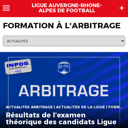
LIGUE AUVERGNE-RHÔNE-
ALPES DE FOOTBALL
FORMATION À L'ARBITRAGE
ACTUALITÉS ARBITRAGE | ACTUALITÉS DE LA LIGUE | FORMATION ARBITRES
Résultats de l’examen
théorique des candidats Ligue