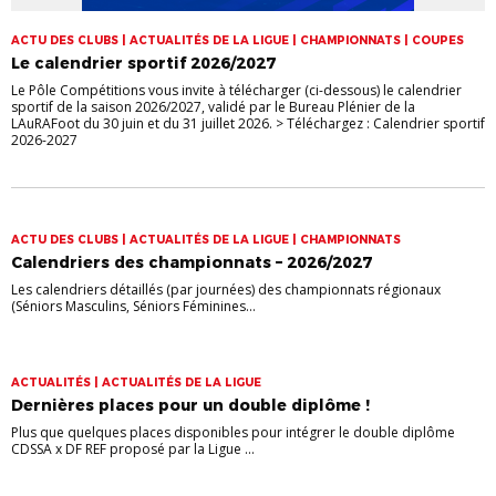
ACTU DES CLUBS | ACTUALITÉS DE LA LIGUE | CHAMPIONNATS | COUPES
Le calendrier sportif 2026/2027
Le Pôle Compétitions vous invite à télécharger (ci-dessous) le calendrier
sportif de la saison 2026/2027, validé par le Bureau Plénier de la
LAuRAFoot du 30 juin et du 31 juillet 2026. > Téléchargez : Calendrier sportif
2026-2027
ACTU DES CLUBS | ACTUALITÉS DE LA LIGUE | CHAMPIONNATS
Calendriers des championnats – 2026/2027
Les calendriers détaillés (par journées) des championnats régionaux
(Séniors Masculins, Séniors Féminines...
ACTUALITÉS | ACTUALITÉS DE LA LIGUE
Dernières places pour un double diplôme !
Plus que quelques places disponibles pour intégrer le double diplôme
CDSSA x DF REF proposé par la Ligue ...