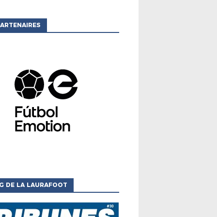
ARTENAIRES
G DE LA LAURAFOOT