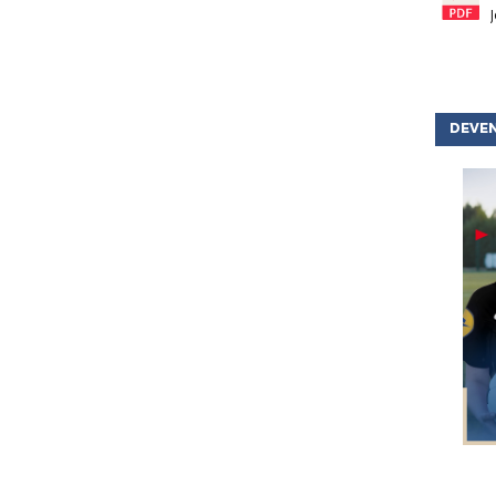
DEVEN