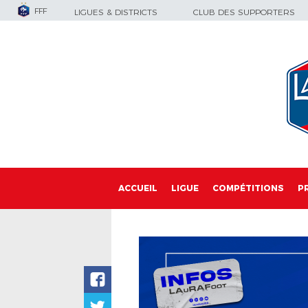
FFF
LIGUES & DISTRICTS
CLUB DES SUPPORTERS
ACCUEIL
LIGUE
COMPÉTITIONS
P