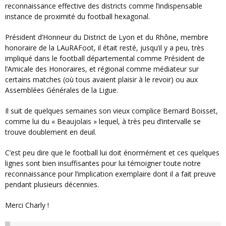
reconnaissance effective des districts comme l’indispensable
instance de proximité du football hexagonal.
Président d’Honneur du District de Lyon et du Rhône, membre
honoraire de la LAuRAFoot, il était resté, jusqu’il y a peu, très
impliqué dans le football départemental comme Président de
l’Amicale des Honoraires, et régional comme médiateur sur
certains matches (où tous avaient plaisir à le revoir) ou aux
Assemblées Générales de la Ligue.
Il suit de quelques semaines son vieux complice Bernard Boisset,
comme lui du « Beaujolais » lequel, à très peu d’intervalle se
trouve doublement en deuil.
C’est peu dire que le football lui doit énormément et ces quelques
lignes sont bien insuffisantes pour lui témoigner toute notre
reconnaissance pour l’implication exemplaire dont il a fait preuve
pendant plusieurs décennies.
Merci Charly !