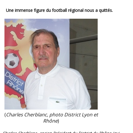
Une immense figure du football régional nous a quittés.
(
Charles Cherblanc, photo District Lyon et
Rhône
)