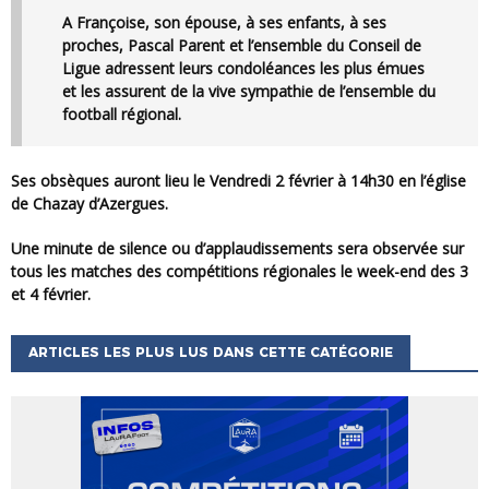
A Françoise, son épouse, à ses enfants, à ses
proches, Pascal Parent et l’ensemble du Conseil de
Ligue adressent leurs condoléances les plus émues
et les assurent de la vive sympathie de l’ensemble du
football régional.
Ses obsèques auront lieu le Vendredi 2 février à 14h30 en l’église
de Chazay d’Azergues.
Une minute de silence ou d’applaudissements sera observée sur
tous les matches des compétitions régionales le week-end des 3
et 4 février.
ARTICLES LES PLUS LUS DANS CETTE CATÉGORIE