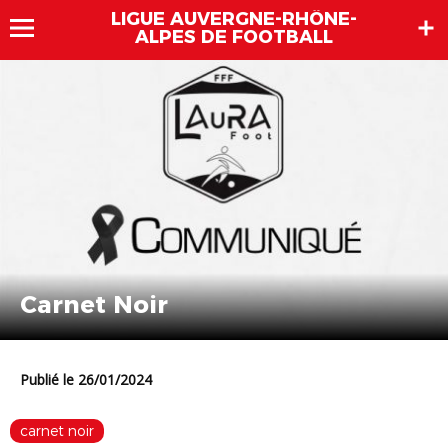
LIGUE AUVERGNE-RHÔNE-
ALPES DE FOOTBALL
Carnet Noir
Publié le 26/01/2024
carnet noir