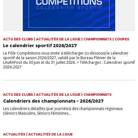
ACTU DES CLUBS | ACTUALITÉS DE LA LIGUE | CHAMPIONNATS | COUPES
Le calendrier sportif 2026/2027
Le Pôle Compétitions vous invite à télécharger (ci-dessous) le calendrier
sportif de la saison 2026/2027, validé par le Bureau Plénier de la
LAuRAFoot du 30 juin et du 31 juillet 2026. > Téléchargez : Calendrier sportif
2026-2027
ACTU DES CLUBS | ACTUALITÉS DE LA LIGUE | CHAMPIONNATS
Calendriers des championnats – 2026/2027
Les calendriers détaillés (par journées) des championnats régionaux
(Séniors Masculins, Séniors Féminines...
ACTUALITÉS | ACTUALITÉS DE LA LIGUE