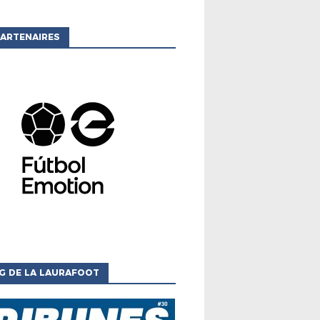
ARTENAIRES
G DE LA LAURAFOOT