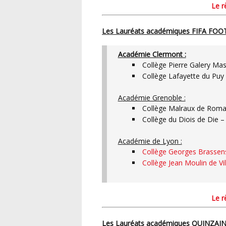
Le 
Les Lauréats académiques FIFA FO
Académie Clermont :
Collège Pierre Galery Mas
Collège Lafayette du Puy
Académie Grenoble :
Collège Malraux de Roma
Collège du Diois de Die 
Académie de Lyon :
Collège Georges Brassen
Collège Jean Moulin de Vi
Le 
Les Lauréats académiques QUINZAI