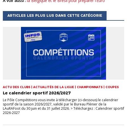
à voir aussi :
la Belgique et le Brésil pour préparer l’Euro
ARTICLES LES PLUS LUS DANS CETTE CATÉGORIE
ACTU DES CLUBS | ACTUALITÉS DE LA LIGUE | CHAMPIONNATS | COUPES
Le calendrier sportif 2026/2027
Le Pôle Compétitions vous invite à télécharger (ci-dessous) le calendrier
sportif de la saison 2026/2027, validé par le Bureau Plénier de la
LAuRAFoot du 30 juin et du 31 juillet 2026. > Téléchargez : Calendrier sportif
2026-2027