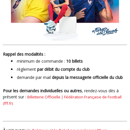
rappel des modalités :
minimum de commande :
10 billets
règlement
par débit du compte du club
demande par mail
depuis la messagerie officielle du club
Pour les demandes individuelles ou autres
, rendez-vous dès à
présent sur :
Billetterie Officielle | Fédération Française de Football
(fff.fr)