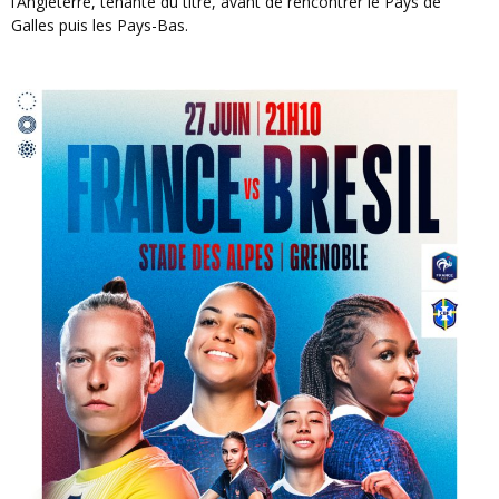
l’Angleterre, tenante du titre, avant de rencontrer le Pays de
Galles puis les Pays-Bas.