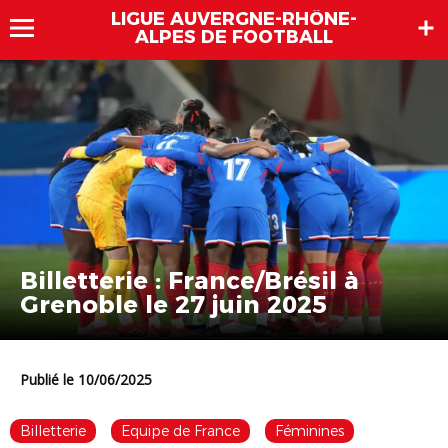
LIGUE AUVERGNE-RHÔNE-
ALPES DE FOOTBALL
Billetterie : France/Brésil à
Grenoble le 27 juin 2025
Publié le 10/06/2025
Billetterie
Equipe de France
Féminines