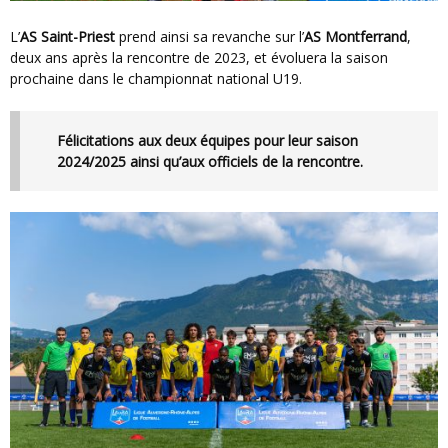
L’
AS Saint-Priest
prend ainsi sa revanche sur l’
AS Montferrand
,
deux ans après la rencontre de 2023, et évoluera la saison
prochaine dans le championnat national U19.
Félicitations aux deux équipes pour leur saison
2024/2025 ainsi qu’aux officiels de la rencontre.