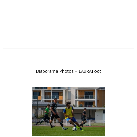
Diaporama Photos – LAuRAFoot