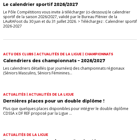
Le calendrier sportif 2026/2027
Le Pôle Compétitions vous invite à télécharger (ci-dessous) le calendrier
sportif de la saison 2026/2027, validé par le Bureau Plénier de la
LAuRAFoot du 30 juin et du 31 juillet 2026. > Téléchargez : Calendrier sportif
2026-2027
ACTU DES CLUBS | ACTUALITÉS DE LA LIGUE | CHAMPIONNATS
Calendriers des championnats – 2026/2027
Les calendriers détaillés (par journées) des championnats régionaux
(Séniors Masculins, Séniors Féminines...
ACTUALITÉS | ACTUALITÉS DE LA LIGUE
Dernières places pour un double diplôme !
Plus que quelques places disponibles pour intégrer le double diplôme
CDSSA x DF REF proposé par la Ligue ...
ACTUALITÉS DE LA LIGUE