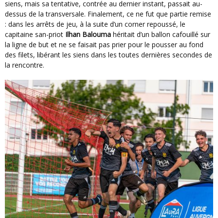
siens, mais sa tentative, contrée au dernier instant, passait au-
dessus de la transversale. Finalement, ce ne fut que partie remise
: dans les arrêts de jeu, à la suite d’un corner repoussé, le
capitaine san-priot
Ilhan Balouma
héritait d’un ballon cafouillé sur
la ligne de but et ne se faisait pas prier pour le pousser au fond
des filets, libérant les siens dans les toutes dernières secondes de
la rencontre.