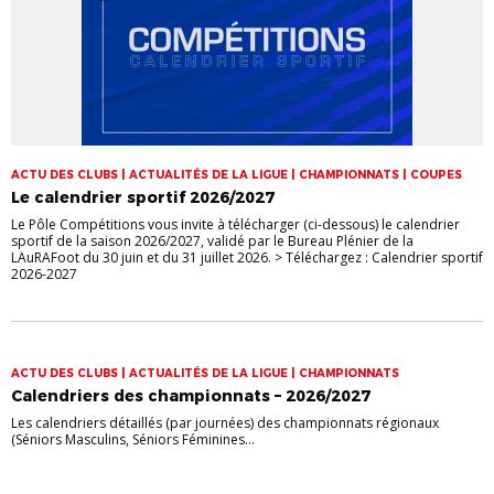
ACTU DES CLUBS | ACTUALITÉS DE LA LIGUE | CHAMPIONNATS | COUPES
Le calendrier sportif 2026/2027
Le Pôle Compétitions vous invite à télécharger (ci-dessous) le calendrier
sportif de la saison 2026/2027, validé par le Bureau Plénier de la
LAuRAFoot du 30 juin et du 31 juillet 2026. > Téléchargez : Calendrier sportif
2026-2027
ACTU DES CLUBS | ACTUALITÉS DE LA LIGUE | CHAMPIONNATS
Calendriers des championnats – 2026/2027
Les calendriers détaillés (par journées) des championnats régionaux
(Séniors Masculins, Séniors Féminines...