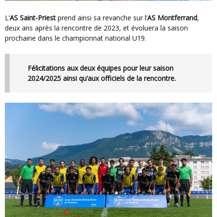
L’
AS Saint-Priest
prend ainsi sa revanche sur l’
AS Montferrand
,
deux ans après la rencontre de 2023, et évoluera la saison
prochaine dans le championnat national U19.
Félicitations aux deux équipes pour leur saison
2024/2025 ainsi qu’aux officiels de la rencontre.