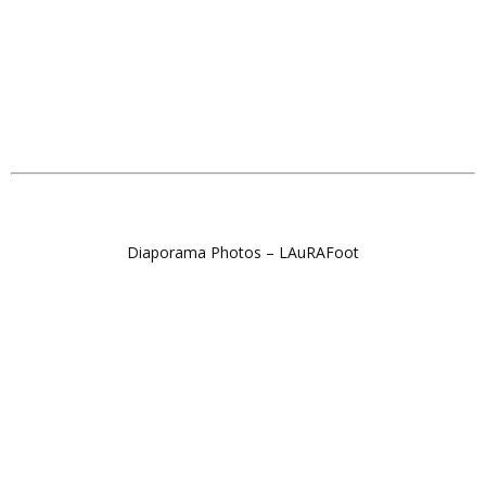
Diaporama Photos – LAuRAFoot