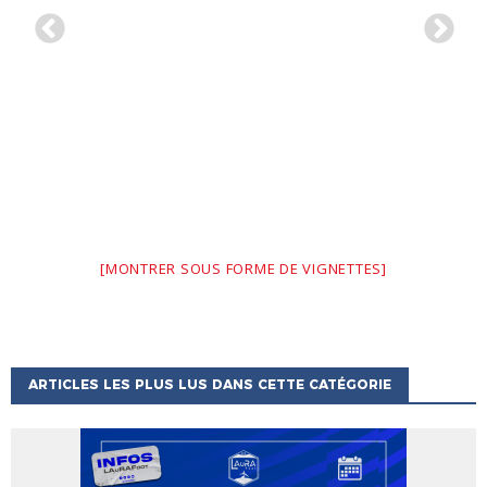
[MONTRER SOUS FORME DE VIGNETTES]
ARTICLES LES PLUS LUS DANS CETTE CATÉGORIE