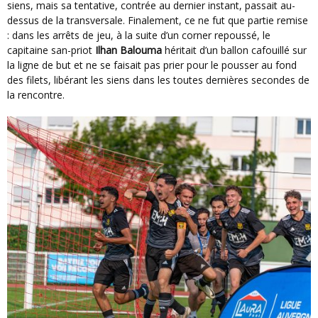
siens, mais sa tentative, contrée au dernier instant, passait au-
dessus de la transversale. Finalement, ce ne fut que partie remise
: dans les arrêts de jeu, à la suite d’un corner repoussé, le
capitaine san-priot
Ilhan Balouma
héritait d’un ballon cafouillé sur
la ligne de but et ne se faisait pas prier pour le pousser au fond
des filets, libérant les siens dans les toutes dernières secondes de
la rencontre.