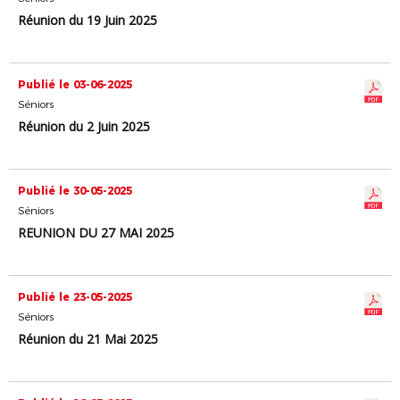
Réunion du 19 Juin 2025
Publié le 03-06-2025
Séniors
Réunion du 2 Juin 2025
Publié le 30-05-2025
Séniors
REUNION DU 27 MAI 2025
Publié le 23-05-2025
Séniors
Réunion du 21 Mai 2025