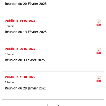
Réunion du 20 Février 2025
Publié le 14-02-2025
Séniors
Réunion du 13 Février 2025
Publié le 06-02-2025
Séniors
Réunion du 3 Février 2025
Publié le 31-01-2025
Séniors
Réunion du 29 Janvier 2025