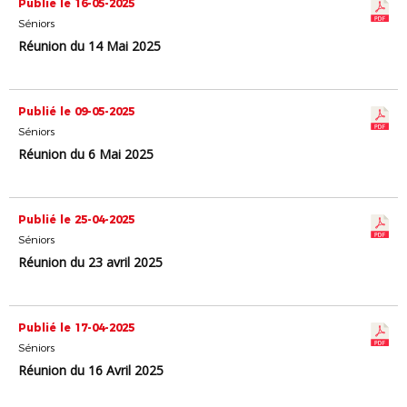
Publié le 16-05-2025
Séniors
Réunion du 14 Mai 2025
Publié le 09-05-2025
Séniors
Réunion du 6 Mai 2025
Publié le 25-04-2025
Séniors
Réunion du 23 avril 2025
Publié le 17-04-2025
Séniors
Réunion du 16 Avril 2025