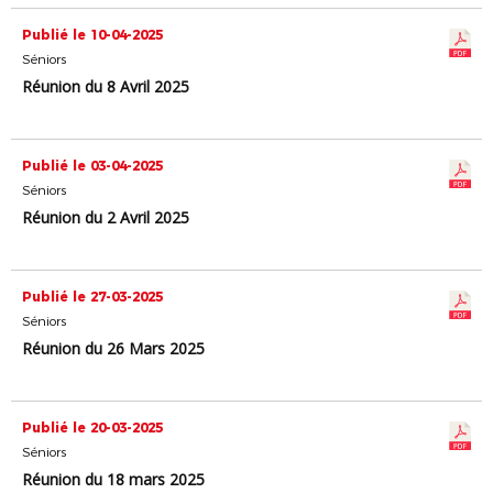
Publié le 10-04-2025
Séniors
Réunion du 8 Avril 2025
Publié le 03-04-2025
Séniors
Réunion du 2 Avril 2025
Publié le 27-03-2025
Séniors
Réunion du 26 Mars 2025
Publié le 20-03-2025
Séniors
Réunion du 18 mars 2025