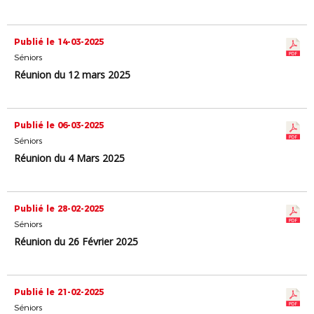
Publié le 14-03-2025
Séniors
Réunion du 12 mars 2025
Publié le 06-03-2025
Séniors
Réunion du 4 Mars 2025
Publié le 28-02-2025
Séniors
Réunion du 26 Février 2025
Publié le 21-02-2025
Séniors