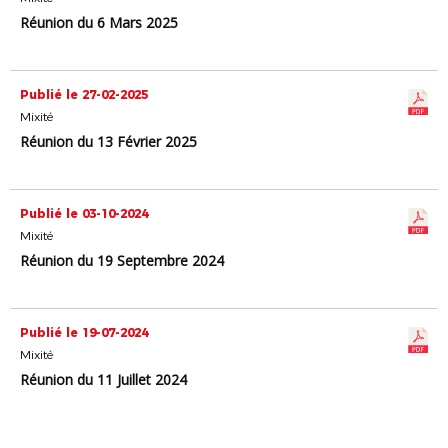
Réunion du 6 Mars 2025
Publié le 27-02-2025
Mixité
Réunion du 13 Février 2025
Publié le 03-10-2024
Mixité
Réunion du 19 Septembre 2024
Publié le 19-07-2024
Mixité
Réunion du 11 Juillet 2024