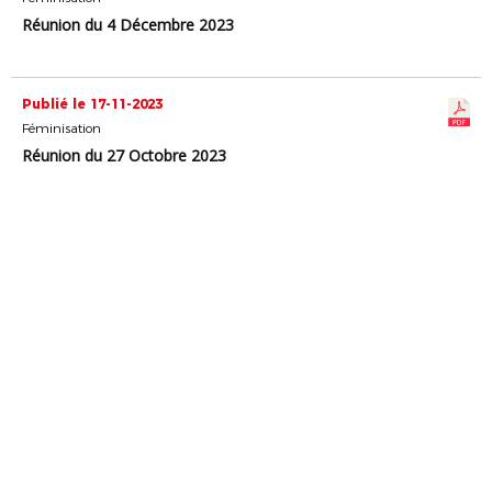
Réunion du 4 Décembre 2023
Publié le 17-11-2023
Féminisation
Réunion du 27 Octobre 2023