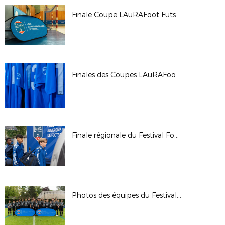
Finale Coupe LAuRAFoot Futsal 2024
Finales des Coupes LAuRAFoot 2024
Finale régionale du Festival Foot U13 Pitch 2024
Photos des équipes du Festival Foot U13 Pitch 2024