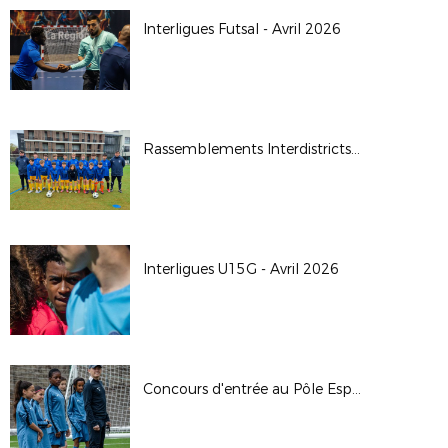
Interligues Futsal - Avril 2026
Rassemblements Interdistricts U14G - Avr. 2026
Interligues U15G - Avril 2026
Concours d'entrée au Pôle Espoirs - 2026