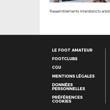
LE FOOT AMATEUR
FOOTCLUBS
CGU
MENTIONS LÉGALES
DONNÉES
PERSONNELLES
PRÉFÉRENCES
COOKIES