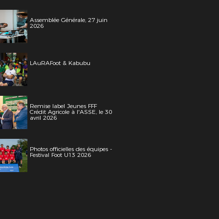
Assemblée Générale, 27 juin
2026
LAuRAFoot & Kabubu
Remise label Jeunes FFF
Crédit Agricole à l'ASSE, le 30
avril 2026
Photos officielles des équipes -
Festival Foot U13 2026