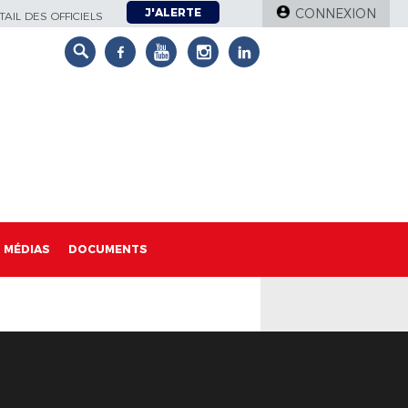
J'ALERTE
CONNEXION
AIL DES OFFICIELS
MÉDIAS
DOCUMENTS