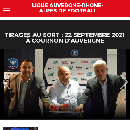
LIGUE AUVERGNE-RHÔNE-
ALPES DE FOOTBALL
TIRAGES AU SORT : 22 SEPTEMBRE 2021
À COURNON D'AUVERGNE