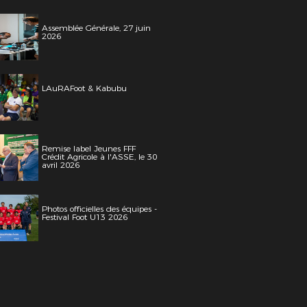
Assemblée Générale, 27 juin
2026
LAuRAFoot & Kabubu
Remise label Jeunes FFF
Crédit Agricole à l'ASSE, le 30
avril 2026
Photos officielles des équipes -
Festival Foot U13 2026