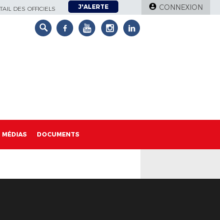
J'ALERTE
CONNEXION
AIL DES OFFICIELS
MÉDIAS
DOCUMENTS