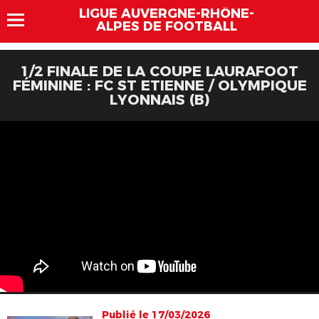
LIGUE AUVERGNE-RHÔNE-
ALPES DE FOOTBALL
1/2 FINALE DE LA COUPE LAURAFOOT
FÉMININE : FC ST ETIENNE / OLYMPIQUE
LYONNAIS (B)
Publié le 17/03/2026