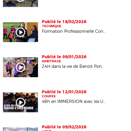
Publié le 18/02/2026
TECHNIQUE
Formation Professionnelle Continue : Foot engagé !
Publié le 09/01/2026
ARBITRAGE
24H dans la vie de Benoit Poncet, joueur de Hauts Lyonnais
Publié le 12/01/2026
COUPES
48h en IMMERSION avec les U18 du RC Vichy
Publié le 09/02/2026