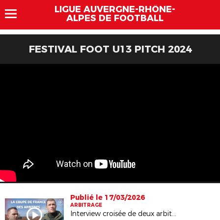
LIGUE AUVERGNE-RHÔNE-
ALPES DE FOOTBALL
FESTIVAL FOOT U13 PITCH 2024
Publié le 17/03/2026
ARBITRAGE
Interview croisée de deux arbitres passionnés