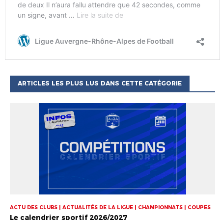
ARTICLES LES PLUS LUS DANS CETTE CATÉGORIE
ACTU DES CLUBS | ACTUALITÉS DE LA LIGUE | CHAMPIONNATS | COUPES
Le calendrier sportif 2026/2027