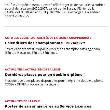
Le Pôle Compétitions vous invite à télécharger (ci-dessous) le calendrier
sportif de la saison 2026/2027, validé par le Bureau Plénier de la
LAuRAFoot du 30 juin et du 31 juillet 2026. > Téléchargez : Calendrier
sportif 2026-2027
ACTU DES CLUBS | ACTUALITÉS DE LA LIGUE | CHAMPIONNATS
Calendriers des championnats – 2026/2027
Les calendriers détaillés (par journées) des championnats régionaux
(Séniors Masculins, Séniors Féminines...
ACTUALITÉS | ACTUALITÉS DE LA LIGUE
Dernières places pour un double diplôme !
Plus que quelques places disponibles pour intégrer le double diplôme
CDSSA x DF REF proposé par la Ligue ...
ACTUALITÉS DE LA LIGUE
Postes de saisonnier.ères au Service Licences