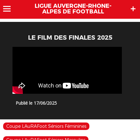
LIGUE AUVERGNE-RHÔNE-
ALPES DE FOOTBALL
LE FILM DES FINALES 2025
Publié le 17/06/2025
Coupe LAuRAFoot Séniors Féminines