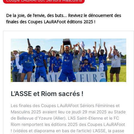
Coupe LAuRAFoot Séniors Masculins
De la joie, de l’envie, des buts… Revivez le dénouement des
finales des Coupes LAuRAFoot éditions 2025 !