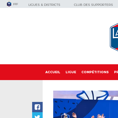
FFF
LIGUES & DISTRICTS
CLUB DES SUPPORTERS
ACCUEIL
LIGUE
COMPÉTITIONS
P