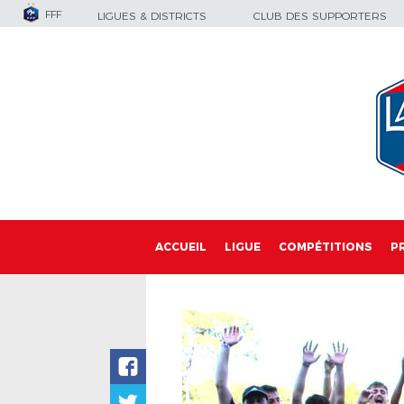
FFF
LIGUES & DISTRICTS
CLUB DES SUPPORTERS
ACCUEIL
LIGUE
COMPÉTITIONS
P