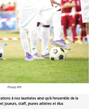
Photo FFF
ations à nos lauréates ainsi qu’à l’ensemble de la
t joueurs, staff, jeunes arbitres et élus