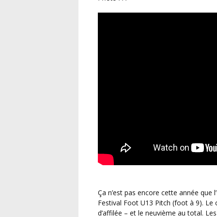
Ça n’est pas encore cette année que l’
Festival Foot U13 Pitch (foot à 9). Le
d’affilée – et le neuvième au total. Le