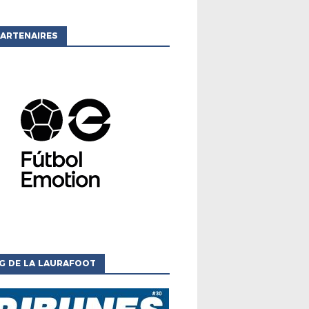
ARTENAIRES
G DE LA LAURAFOOT