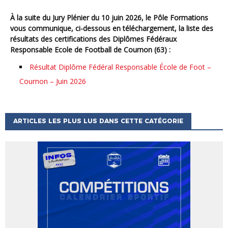
À la suite du Jury Plénier du 10 juin 2026, le Pôle Formations
vous communique, ci-dessous en téléchargement, la liste des
résultats des certifications des Diplômes Fédéraux
Responsable Ecole de Football de Cournon (63) :
Résultat Diplôme Fédéral Responsable École de Foot –
Cournon – Juin 2026
ARTICLES LES PLUS LUS DANS CETTE CATÉGORIE