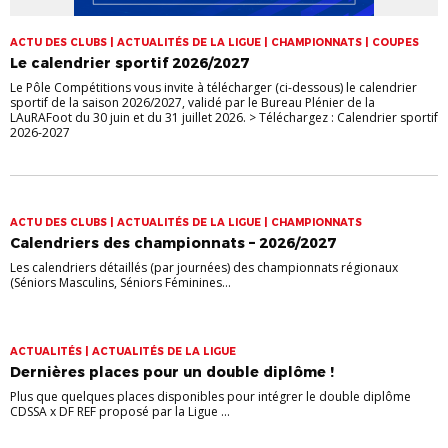
ACTU DES CLUBS | ACTUALITÉS DE LA LIGUE | CHAMPIONNATS | COUPES
Le calendrier sportif 2026/2027
Le Pôle Compétitions vous invite à télécharger (ci-dessous) le calendrier
sportif de la saison 2026/2027, validé par le Bureau Plénier de la
LAuRAFoot du 30 juin et du 31 juillet 2026. > Téléchargez : Calendrier sportif
2026-2027
ACTU DES CLUBS | ACTUALITÉS DE LA LIGUE | CHAMPIONNATS
Calendriers des championnats – 2026/2027
Les calendriers détaillés (par journées) des championnats régionaux
(Séniors Masculins, Séniors Féminines...
ACTUALITÉS | ACTUALITÉS DE LA LIGUE
Dernières places pour un double diplôme !
Plus que quelques places disponibles pour intégrer le double diplôme
CDSSA x DF REF proposé par la Ligue ...