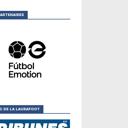
ARTENAIRES
G DE LA LAURAFOOT