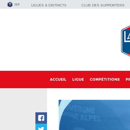
FFF
LIGUES & DISTRICTS
CLUB DES SUPPORTERS
ACCUEIL
LIGUE
COMPÉTITIONS
P