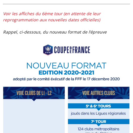
voir les affiches du 6ème tour (en attente de leur
reprogrammation aux nouvelles dates officielles)
rappel, ci-dessous, du nouveau format de l’épreuve