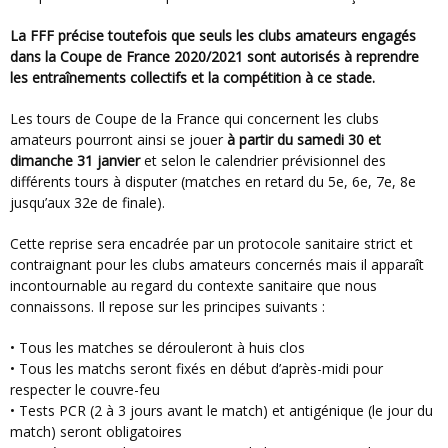
La FFF précise toutefois que seuls les clubs amateurs engagés
dans la Coupe de France 2020/2021 sont autorisés à reprendre
les entraînements collectifs et la compétition à ce stade.
Les tours de Coupe de la France qui concernent les clubs
amateurs pourront ainsi se jouer
à partir du samedi 30 et
dimanche 31 janvier
et selon le calendrier prévisionnel des
différents tours à disputer (matches en retard du 5e, 6e, 7e, 8e
jusqu’aux 32e de finale).
Cette reprise sera encadrée par un protocole sanitaire strict et
contraignant pour les clubs amateurs concernés mais il apparaît
incontournable au regard du contexte sanitaire que nous
connaissons. Il repose sur les principes suivants :
• Tous les matches se dérouleront à huis clos
• Tous les matchs seront fixés en début d’après-midi pour
respecter le couvre-feu
• Tests PCR (2 à 3 jours avant le match) et antigénique (le jour du
match) seront obligatoires