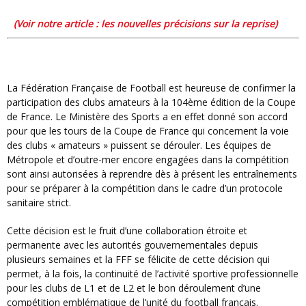
(voir notre article : les nouvelles précisions sur la reprise)
La Fédération Française de Football est heureuse de confirmer la
participation des clubs amateurs à la 104ème édition de la Coupe
de France. Le Ministère des Sports a en effet donné son accord
pour que les tours de la Coupe de France qui concernent la voie
des clubs « amateurs » puissent se dérouler. Les équipes de
Métropole et d’outre-mer encore engagées dans la compétition
sont ainsi autorisées à reprendre dès à présent les entraînements
pour se préparer à la compétition dans le cadre d’un protocole
sanitaire strict.
Cette décision est le fruit d’une collaboration étroite et
permanente avec les autorités gouvernementales depuis
plusieurs semaines et la FFF se félicite de cette décision qui
permet, à la fois, la continuité de l’activité sportive professionnelle
pour les clubs de L1 et de L2 et le bon déroulement d’une
compétition emblématique de l’unité du football français.