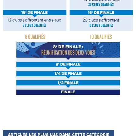
ARTICLES LES PLUS LUS DANS CETTE CATÉGORIE