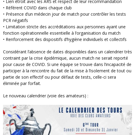
• Lien étroit avec les ARS et respect de leur recommandation
• Référent COVID dans chaque club
• Présence d’un médecin jour de match pour contrôler les tests
PCR négatifs
• Limitation stricte des accréditations aux personnes ayant une
fonction opérationnelle essentielle à l’organisation du match
• Renforcement des dispositifs d’hygiène individuels et collectifs
Considérant l’absence de dates disponibles dans un calendrier très
contraint par la crise épidémique, aucun match ne serait reporté
pour cause de COVID. Si une équipe se trouve dans l’incapacité de
participer à la rencontre du fait de la mise à l’isolement de tout ou
partie de son effectif ou pour défaut de tests, celle-ci sera
éliminée par forfait.
le nouveau calendrier (voie des amateurs) :