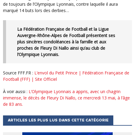
de toujours de l’Olympique Lyonnais, contre laquelle il aura
marqué 14 buts lors des derbies…
La Fédération Française de Football et la Ligue
Auvergne-Rhône-Alpes de Football présentent ses
plus sincères condoléances à la famille et aux
proches de Fleury Di Nallo ainsi qu’au club de
l’Olympique Lyonnais.
source FFF.FR :
L’envol du Petit Prince | Fédération Française de
Football (FFF) | Site Officiel
à voir aussi :
L’Olympique Lyonnais a appris, avec un chagrin
immense, le décès de Fleury Di Nallo, ce mercredi 13 mai, à l’âge
de 83 ans.
ARTICLES LES PLUS LUS DANS CETTE CATÉGORIE