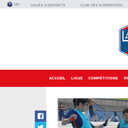
FFF
LIGUES & DISTRICTS
CLUB DES SUPPORTERS
ACCUEIL
LIGUE
COMPÉTITIONS
P