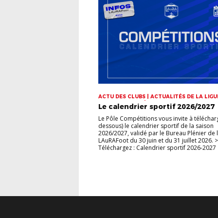
ACTU DES CLUBS | ACTUALITÉS DE LA LIGUE
CHAMPIONNATS | COUPES
Le calendrier sportif 2026/2027
Le Pôle Compétitions vous invite à télécharg
dessous) le calendrier sportif de la saison
2026/2027, validé par le Bureau Plénier de 
LAuRAFoot du 30 juin et du 31 juillet 2026. >
Téléchargez : Calendrier sportif 2026-2027