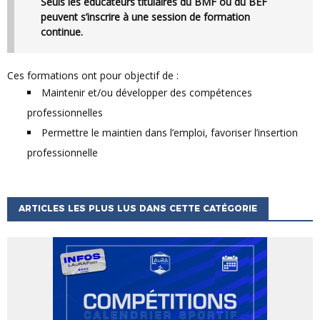
Seuls les éducateurs titulaires du BMF ou du BEF
peuvent s’inscrire à une session de formation
continue.
Ces formations ont pour objectif de :
Maintenir et/ou développer des compétences
professionnelles
Permettre le maintien dans l’emploi, favoriser l’insertion
professionnelle
ARTICLES LES PLUS LUS DANS CETTE CATÉGORIE