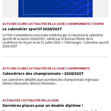
ACTU DES CLUBS | ACTUALITÉS DE LA LIGUE | CHAMPIONNATS | COUPES
Le calendrier sportif 2026/2027
Le Pôle Compétitions vous invite à télécharger (ci-dessous) le calendrier
sportif de la saison 2026/2027, validé par le Bureau Plénier de la
LAuRAFoot du 30 juin et du 31 juillet 2026. > Téléchargez : Calendrier sportif
2026-2027
ACTU DES CLUBS | ACTUALITÉS DE LA LIGUE | CHAMPIONNATS
Calendriers des championnats – 2026/2027
Les calendriers détaillés (par journées) des championnats régionaux
(Séniors Masculins, Séniors Féminines...
ACTUALITÉS | ACTUALITÉS DE LA LIGUE
Dernières places pour un double diplôme !