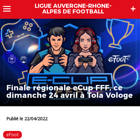
LIGUE AUVERGNE-RHÔNE-
ALPES DE FOOTBALL
Finale régionale eCup FFF, ce
dimanche 24 avril à Tola Vologe
Publié le 22/04/2022
eFoot