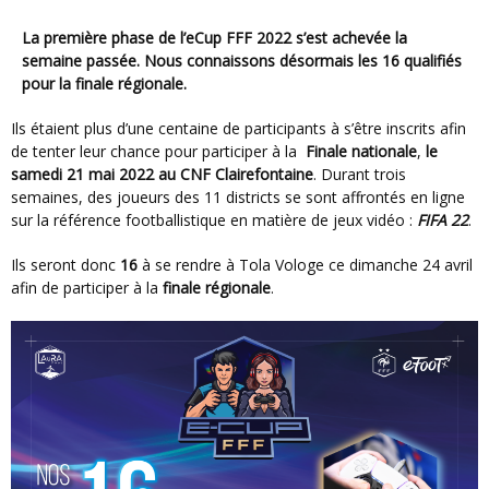
La première phase de l’eCup FFF 2022 s’est achevée la
semaine passée. Nous connaissons désormais les 16 qualifiés
pour la finale régionale.
Ils étaient plus d’une centaine de participants à s’être inscrits afin
de tenter leur chance pour participer à la
Finale nationale
,
le
samedi 21 mai 2022 au CNF Clairefontaine
. Durant trois
semaines, des joueurs des 11 districts se sont affrontés en ligne
sur la référence footballistique en matière de jeux vidéo :
FIFA 22
.
Ils seront donc
16
à se rendre à Tola Vologe ce dimanche 24 avril
afin de participer à la
finale régionale
.