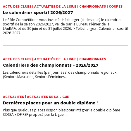
ACTU DES CLUBS | ACTUALITÉS DE LA LIGUE | CHAMPIONNATS | COUPES
Le calendrier sportif 2026/2027
Le Pôle Compétitions vous invite à télécharger (ci-dessous) le calendrier
sportif de la saison 2026/2027, validé par le Bureau Plénier de la
LAuRAFoot du 30 juin et du 31 juillet 2026. > Téléchargez : Calendrier sportif
2026-2027
ACTU DES CLUBS | ACTUALITÉS DE LA LIGUE | CHAMPIONNATS
Calendriers des championnats – 2026/2027
Les calendriers détaillés (par journées) des championnats régionaux
(Séniors Masculins, Séniors Féminines...
ACTUALITÉS | ACTUALITÉS DE LA LIGUE
Dernières places pour un double diplôme !
Plus que quelques places disponibles pour intégrer le double diplôme
CDSSA x DF REF proposé par la Ligue ...