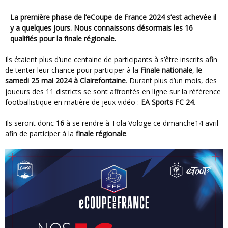
La première phase de l’eCoupe de France 2024 s’est achevée il
y a quelques jours. Nous connaissons désormais les 16
qualifiés pour la finale régionale.
Ils étaient plus d’une centaine de participants à s’être inscrits afin
de tenter leur chance pour participer à la
Finale nationale
,
le
samedi 25 mai 2024 à Clairefontaine
. Durant plus d’un mois, des
joueurs des 11 districts se sont affrontés en ligne sur la référence
footballistique en matière de jeux vidéo :
EA Sports FC 24
.
Ils seront donc
16
à se rendre à Tola Vologe ce dimanche14 avril
afin de participer à la
finale régionale
.