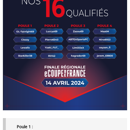
Poule 1 :