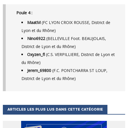
Poule 4 :
MaatM
(FC LYON CROIX ROUSSE, District de
Lyon et du Rhône)
Nino6922
(BELLEVILLE Foot. BEAUJOLAIS,
District de Lyon et du Rhône)
Oxyzen_fl
(C.S. VERPILLIERE, District de Lyon et
du Rhône)
Jerem_69800
(F.C. PONTCHARRA ST LOUP,
District de Lyon et du Rhône)
ARTICLES LES PLUS LUS DANS CETTE CATÉGORIE