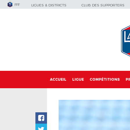
FFF
LIGUES & DISTRICTS
CLUB DES SUPPORTERS
ACCUEIL
LIGUE
COMPÉTITIONS
P