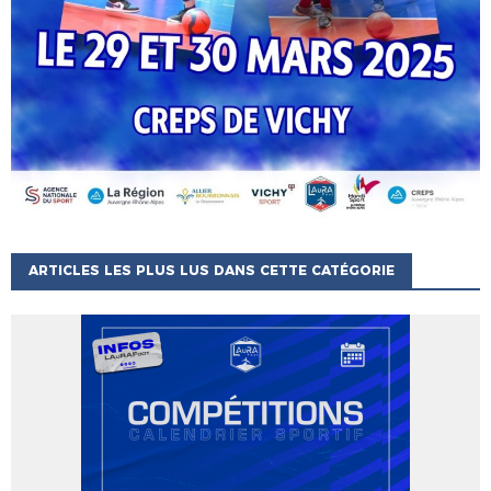
ARTICLES LES PLUS LUS DANS CETTE CATÉGORIE