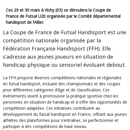
Ces 29 et 30 mars à Vichy (03) se déroulera la Coupe de
France de Futsal U20 organisée par le Comité départemental
handisport de l’Allier.
La Coupe de France de Futsal Handisport est une
compétition nationale organisée par la
Fédération Française Handisport (FFH). Elle
s’adresse aux jeunes joueurs en situation de
handicap physique ou sensoriel évoluant debout.
La FFH propose diverses compétitions nationales et régionales
en futsal handisport, incluant des championnats et des coupes
pour différentes catégories d’âge et de classification. Ces
événements visent à promouvoir la pratique sportive chez les
personnes en situation de handicap et à offrir des opportunités de
compétition adaptées. Ces initiatives contribuent au
développement du futsal handisport en France, offrant aux jeunes
athlètes des plateformes pour s’entraîner, se perfectionner et
participer à des compétitions de haut niveau.