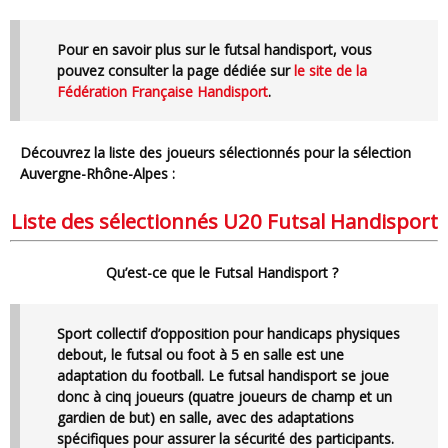
Pour en savoir plus sur le futsal handisport, vous
pouvez consulter la page dédiée sur
le site de la
Fédération Française Handisport
.
Découvrez la liste des joueurs sélectionnés pour la sélection
Auvergne-Rhône-Alpes :
Liste des sélectionnés U20 Futsal Handisport
Qu’est-ce que le Futsal Handisport ?
Sport collectif d’opposition pour handicaps physiques
debout, le futsal ou foot à 5 en salle est une
adaptation du football. Le futsal handisport se joue
donc à cinq joueurs (quatre joueurs de champ et un
gardien de but) en salle, avec des adaptations
spécifiques pour assurer la sécurité des participants.