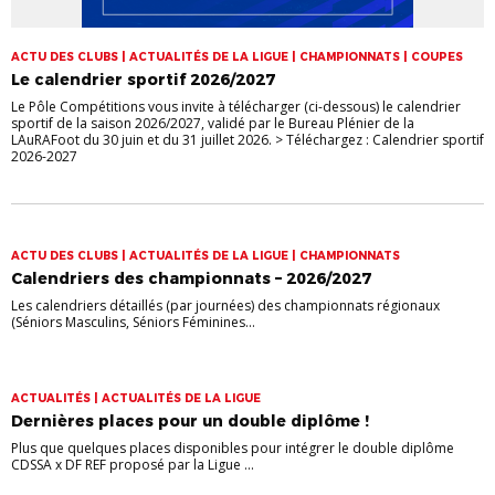
ACTU DES CLUBS | ACTUALITÉS DE LA LIGUE | CHAMPIONNATS | COUPES
Le calendrier sportif 2026/2027
Le Pôle Compétitions vous invite à télécharger (ci-dessous) le calendrier
sportif de la saison 2026/2027, validé par le Bureau Plénier de la
LAuRAFoot du 30 juin et du 31 juillet 2026. > Téléchargez : Calendrier sportif
2026-2027
ACTU DES CLUBS | ACTUALITÉS DE LA LIGUE | CHAMPIONNATS
Calendriers des championnats – 2026/2027
Les calendriers détaillés (par journées) des championnats régionaux
(Séniors Masculins, Séniors Féminines...
ACTUALITÉS | ACTUALITÉS DE LA LIGUE
Dernières places pour un double diplôme !
Plus que quelques places disponibles pour intégrer le double diplôme
CDSSA x DF REF proposé par la Ligue ...