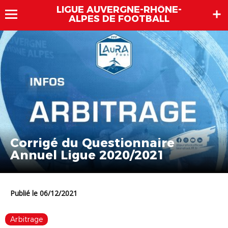
LIGUE AUVERGNE-RHÔNE-
ALPES DE FOOTBALL
Corrigé du Questionnaire
Annuel Ligue 2020/2021
Publié le 06/12/2021
Arbitrage