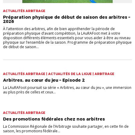
ACTUALITÉS ARBITRAGE
Préparation physique de début de saison des arbitres –
2026
À l’attention des arbitres, afin de bien appréhender la période de
préparation physique d’avant compétition, la LAuRAFoot met à votre
disposition différents éléments essentiels pour vous aider à être au niveau
physique sur l’ensemble de la saison. Programme de préparation physique
de début de saison...
ACTUALITÉS ARBITRAGE | ACTUALITÉS DE LA LIGUE | ARBITRAGE
Arbitres, au cœur du jeu – Episode 2
La LAuRAFoot poursuit sa série « Arbitres, au cœur du jeu », une immersion
au plus près de celles et ceux...
ACTUALITÉS ARBITRAGE
Des promotions fédérales chez nos arbitres
La Commission Régionale de l’Arbitrage souhaite partager, en cette fin de
saison, les promotions fédérale...