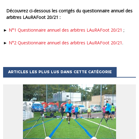
Découvrez ci-dessous les corrigés du questionnaire annuel des
arbitres LAuRAFoot 20/21 :
►
N°1 Questionnaire annuel des arbitres LAuRAFoot 20/21
;
►
N°2 Questionnaire annuel des arbitres LAuRAFoot 20/21
.
ARTICLES LES PLUS LUS DANS CETTE CATÉGORIE