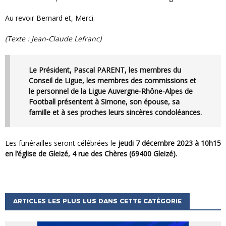
Au revoir Bernard et, Merci.
(texte : Jean-Claude Lefranc)
Le Président, Pascal PARENT, les membres du
Conseil de Ligue, les membres des commissions et
le personnel de la Ligue Auvergne-Rhône-Alpes de
Football présentent à Simone, son épouse, sa
famille et à ses proches leurs sincères condoléances.
Les funérailles seront célébrées le
jeudi 7 décembre 2023 à 10h15
en l’église de Gleizé, 4 rue des Chères (69400 Gleizé).
ARTICLES LES PLUS LUS DANS CETTE CATÉGORIE