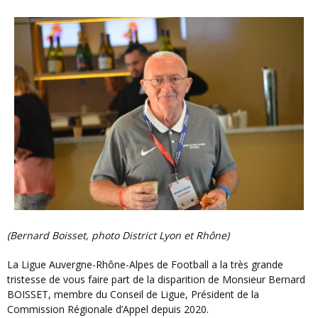
(Bernard Boisset, photo District Lyon et Rhône)
La Ligue Auvergne-Rhône-Alpes de Football a la très grande
tristesse de vous faire part de la disparition de Monsieur Bernard
BOISSET, membre du Conseil de Ligue, Président de la
Commission Régionale d’Appel depuis 2020.