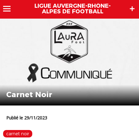
LIGUE AUVERGNE-RHÔNE-
ALPES DE FOOTBALL
Carnet Noir
Publié le 29/11/2023
carnet noir