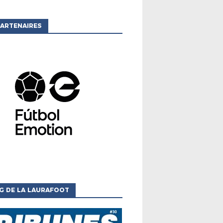
ARTENAIRES
G DE LA LAURAFOOT